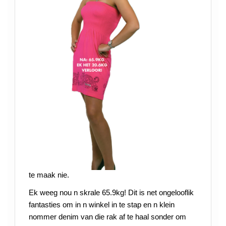
te maak nie.
Ek weeg nou n skrale 65.9kg! Dit is net ongelooflik
fantasties om in n winkel in te stap en n klein
nommer denim van die rak af te haal sonder om