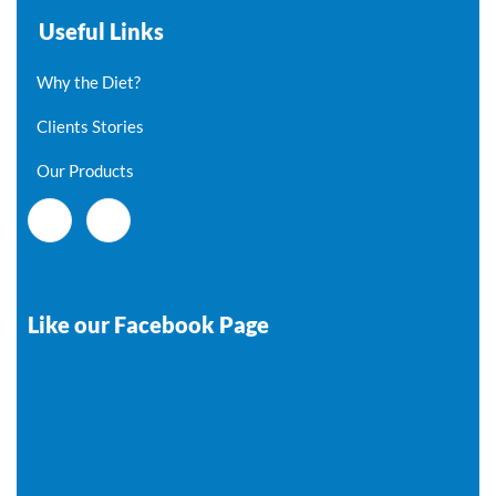
Useful Links
Why the Diet?
Clients Stories
Our Products
Like our Facebook Page